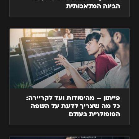
הבינה המלאכותית
פייתון – מהיסודות ועד לקריירה:
כל מה שצריך לדעת על השפה
הפופולרית בעולם