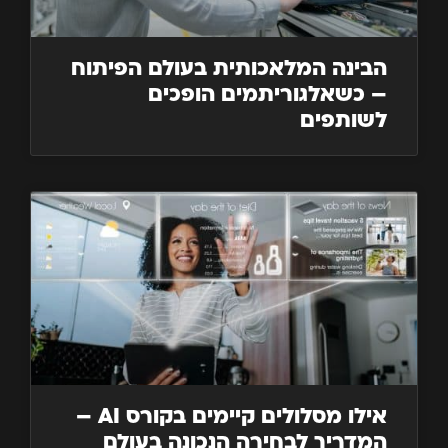
הבינה המלאכותית בעולם הפיתוח
– כשאלגוריתמים הופכים
לשותפים
אילו מסלולים קיימים בקורס AI –
המדריך לבחירה הנכונה בעולם