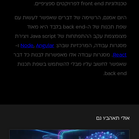
טכנולוגיות front end לפרויקטים ספציפיים.
היום אמנם, הרשימה של דברים שאפשר לעשות עם
שפת תכנות של ה-back end בלבד היא מאוד
מצומצמת עקב ההתפתחות של Java script ויצירת
מסגרות עבודה, המרכזיות שבהן:
Angular
,
Node
ו-
React
. מסגרות עבודה אלו מאפשרות לבנות כל דבר
שאפשר לחשוב עליו מבלי להשתמש בשפת תכנות
back end.
אולי תאהב/י גם