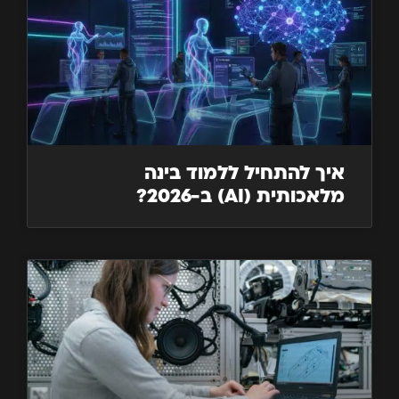
איך להתחיל ללמוד בינה
מלאכותית (AI) ב-2026?