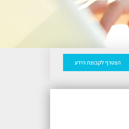
הצטרף לקבוצת הידע