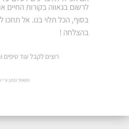
לרשום בגאווה בקורות החיים א
בסוף, הכל תלוי בנו. אל תחכו לנ
בהצלחה !
רוצים לקבל עוד טיפים 
המאמר נכתב ע״י יני