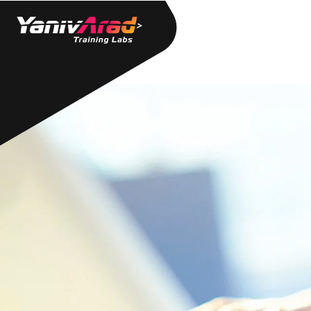
מקצועי
אודות