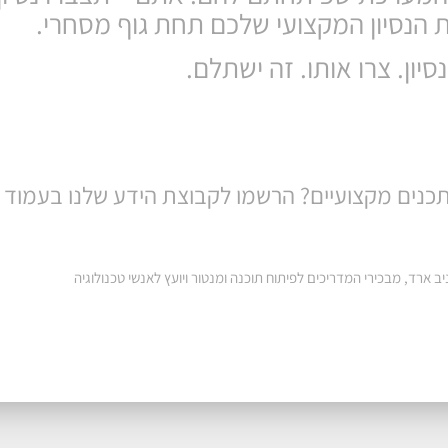
ת הנסיון המקצועי שלכם תחת גוף מסחרי.
סיון. צרו אותו. זה ישתלם.
ותכנים מקצועיים? הרשמו לקבוצת הידע שלנו בעמוד 
ב ארד, מבכירי המדריכים לפיתוח תוכנה ומנטור ויועץ לאנשי טכנולוגיה