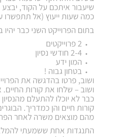
כמה שעות ייעוץ (אל תתפשרו ע
בתום הפרוייקט השני כבר יהיו
2 פרוייקטים
2-4 חודשי נסיון
המון ידע
בטחון גבוה !
ושוב, פרטו בהדגשה את הפרויי
ושוב – שלחו את קורות החיים.
כבר לא יוכלו להתעלם מהנסיון 
מהם מוצאים משרה לאחר הפרויי
התנגדות אחת ששמעתי להמלצה 