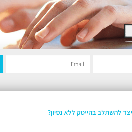
צד להשתלב בהייטק ללא נסיון?