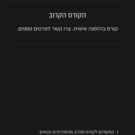
Firebase
הקורס הקרוב
Integration
קורס בהזמנה אישית. צרו קשר לפרטים נוספים.
Dev Lifecycle
התשלום לקורס מורכב מהמרכיבים הבאים :