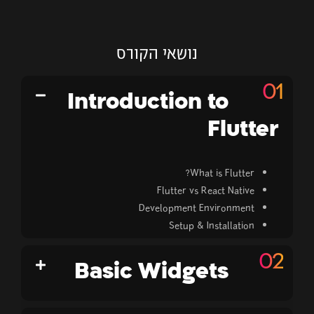
נושאי הקורס
Introduction to
Flutter
What is Flutter?
Flutter vs React Native
Development Environment
Setup & Installation
Basic Widgets