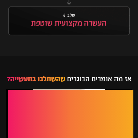
אז מה אומרים הבוגרים
שהשתלבו בתעשייה?