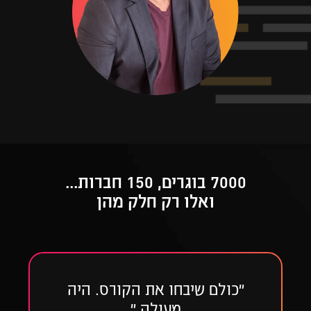
7000 בוגרים, 150 חברות...
ואלו רק חלק מהן
״כולם שיבחו את הקורס. היה
מעולה ״