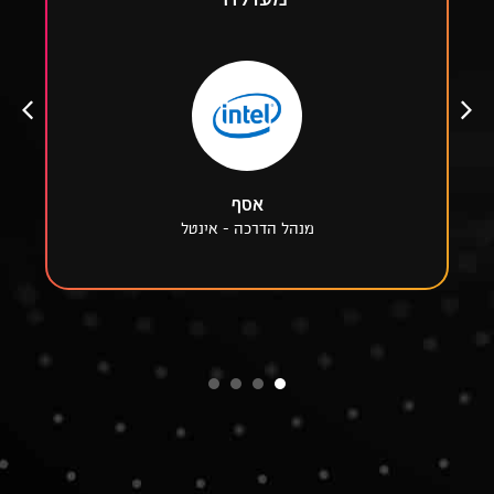
אסף
מנהל הדרכה - אינטל
4
3
2
1