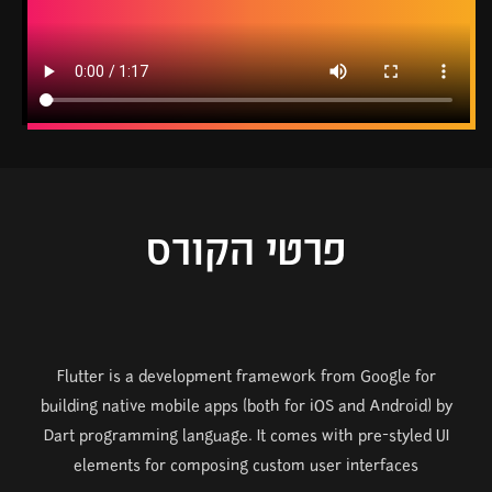
פרטי הקורס
Flutter is a development framework from Google for
building native mobile apps (both for iOS and Android) by
Dart programming language. It comes with pre-styled UI
elements for composing custom user interfaces