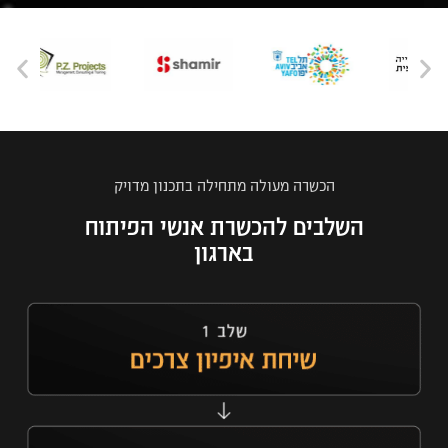
הכשרה מעולה מתחילה בתכנון מדויק
השלבים להכשרת אנשי הפיתוח
בארגון