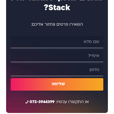
Stack?
השאירו פרטים ונחזור אליכם:
שליחה
או התקשרו עכשיו:
072-3944399