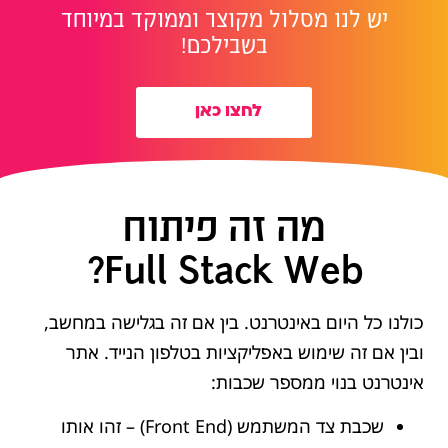
יש לנו מסלול מקוצר וממוקד במיוחד
בשבילכם!
לחצו כאן
מה זה פיתוח
Full Stack Web?
כולנו כל היום באינטרנט. בין אם זה בגלישה במחשב,
ובין אם זה שימוש באפליקציות בטלפון הנייד. אתר
אינטרנט בנוי ממספר שכבות:
שכבת צד המשתמש (Front End) – זהו אותו