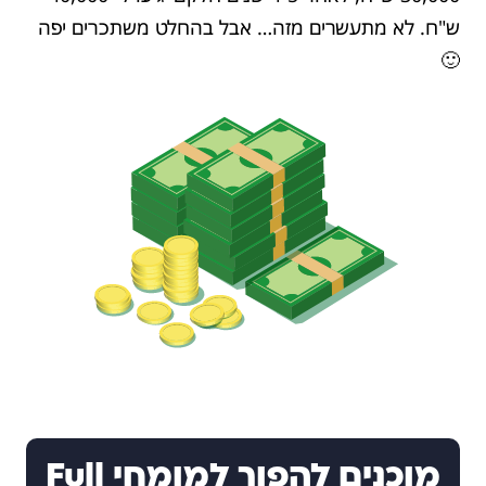
ש"ח. לא מתעשרים מזה… אבל בהחלט משתכרים יפה
🙂
מוכנים להפוך למומחי Full