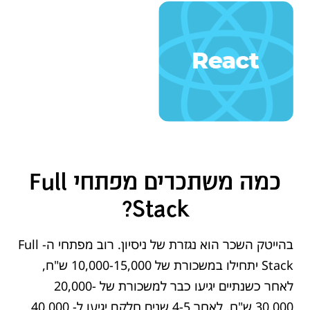
כמה משתכרים מפתחי Full
Stack?​​
בהייטק השכר הוא נגזרת של ניסיון. רוב מפתחי ה- Full
Stack יתחילו במשכורת של 10,000-15,000 ש"ח,
לאחר כשנתיים יגיעו כבר למשכורת של 20,000-
30,000 ש"ח, לאחר 4-5 שנים חלקם יגיעו ל- 40,000