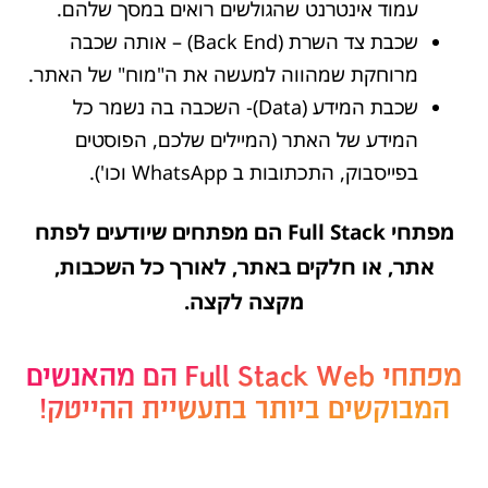
עמוד אינטרנט שהגולשים רואים במסך שלהם.
שכבת צד השרת (Back End) – אותה שכבה
מרוחקת שמהווה למעשה את ה"מוח" של האתר.
שכבת המידע (Data)- השכבה בה נשמר כל
המידע של האתר (המיילים שלכם, הפוסטים
בפייסבוק, התכתובות ב WhatsApp וכו').
מפתחי Full Stack הם מפתחים שיודעים לפתח
אתר, או חלקים באתר, לאורך כל השכבות,
מקצה לקצה.
מפתחי Full Stack Web הם מהאנשים
המבוקשים ביותר בתעשיית ההייטק!