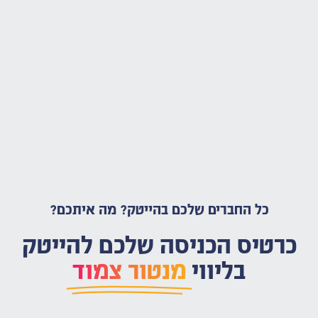
כל החברים שלכם בהייטק? מה איתכם?
כרטיס הכניסה שלכם להייטק
בליווי
מנטור צמוד