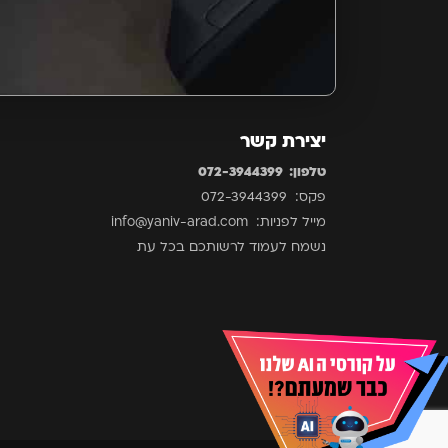
יצירת קשר
טלפון: 072-3944399
פקס: 072-3944399
מייל לפניות: info@yaniv-arad.com
נשמח לעמוד לרשותכם בכל עת