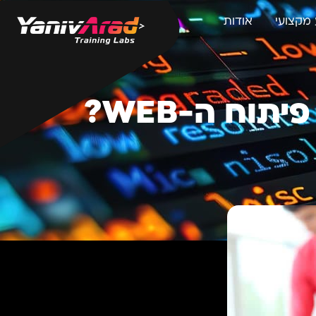
מקצועי
אודות