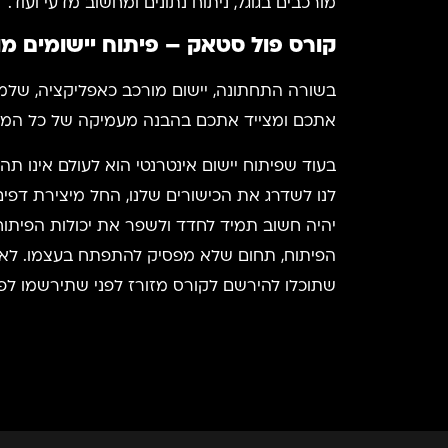
מורכבים בגוגל, ניתוח נתונים ומחשוב מדעי ועוד.
קורס פול סטאק – פיתוח יישומים מו
אתכם ומצייד אתכם בהבנה מעמיקה של כל המודו
בעוד שפיתוח יישום אינטרנטי הוא לעולם אינו ת
לנו לשדרג את הכישורים שלנו, החל מיצירת דפים 
יהיה חשוב תמיד לחדד ולשפר את יכולות הפיתו
שתוכלו להירשם לקורס מזורז לפני שתירשמו לפ