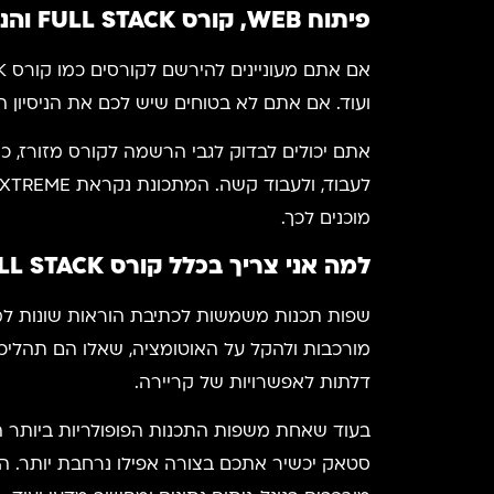
פיתוח
WEB
, קורס
FULL STACK
והני
ועוד. אם אתם לא בטוחים שיש לכם את הניסיון 
אתם יכולים לבדוק לגבי הרשמה לקורס מזורז, 
מוכנים לכך.
למה אני צריך בכלל קורס
LL STACK
שפות תכנות משמשות לכתיבת הוראות שונות למ
דלתות לאפשרויות של קריירה.
סטאק יכשיר אתכם בצורה אפילו נרחבת יותר. הק