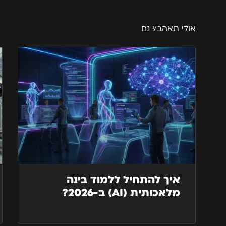
אולי תאהב/י גם
איך להתחיל ללמוד בינה
מלאכותית (AI) ב-2026?