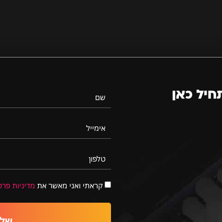
חיל כאן
שם
אימייל
טלפון
קראתי ואני מאשר את
מדיניות פרט
שלי