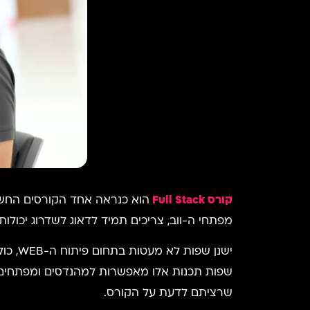
קורס Full Stack
מפתחי ה-ווב, צריכים תמיד לדאוג לשדרוג יכולות
שרציתם לדעת על הקורס.