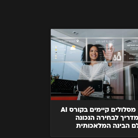
אילו מסלולים קיימים בקורס AI
דריך לבחירה הנכונה
ם הבינה המלאכותית