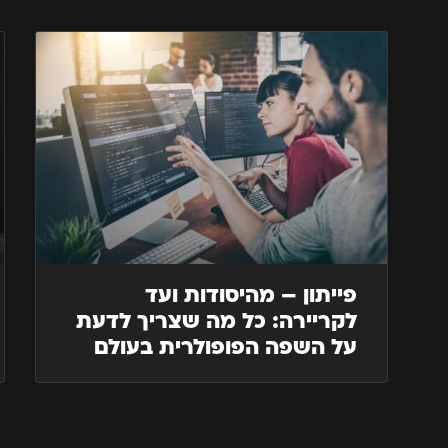
פייתון – מהיסודות ועד
לקריירה: כל מה שצריך לדעת
על השפה הפופולרית בעולם