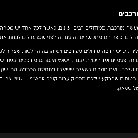
רכבים
לים וכיצד הם מתקשרים זה עם זה לפני שמתחילים לבנות את ה
הליך קל, יש הרבה מודולים מעורבים ויש הרבה החלטות שצריך לק
חד פעמיים ועד ליכולת לבנות יישומי אינטרנט מורכבים. בעוד ש
ח שלכם. ואם חוזרים לשאלה ששאלנו בתחילת הכתבה, הרי שקו
הפיתוח, תחום שלא מפס
ול סטאק.