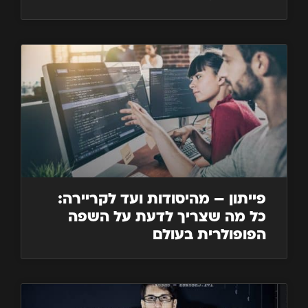
פייתון – מהיסודות ועד לקריירה:
כל מה שצריך לדעת על השפה
הפופולרית בעולם