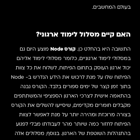
בעולם המחשבים.
האם קיים מסלול לימוד ארגוני?
התשובה היא בהחלט כן.
קורס
Node
מוצע היום גם
במסלולי לימוד ארגוניים, כלומר מסלולי לימוד אליהם
יכול ארגון העוסק בתחום הפיתוח, לשלוח את כל צוות
הפיתוח שלו על מנת לרכוש את הידע הנדרש ב- Node
בתוך זמן קצר של ימים ספורים בלבד. הקורס נבנה
בהתאמה אישית לצרכי הארגון הספציפי והמשתתפים
מקבלים חומרים מקדימים, שיסייעו להשלים את הקורס
בצורה מרוכזת ומהירה יותר על מנת לאפשר לצוות
הפיתוח לחזור כמה שיותר מהר לעבודתו מבלי לפגוע
בהתנהלות השוטפת של הארגון. בנוסף, מסלולים אלה