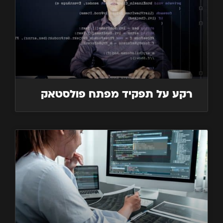
רקע על תפקיד מפתח פולסטאק