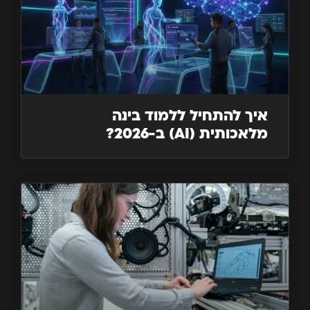
איך להתחיל ללמוד בינה
מלאכותית (AI) ב-2026?