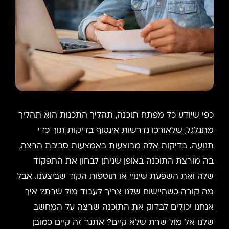
כפי שיודע כל מפתח תוכנה, תהליך התכנות הוא תהליך
מתגלגל, שלאורכו נדרשות אינסוף בדיקות תוך כדי
תנועה. בדיקות אלה מבוצעות באמצעות סביבת הרצה,
בה מורצת התוכנה באופן שניתן לבחון את התפקוד
שלה ואת השפעת שינויי או תוספות הקוד שביצענו. אבל
מה קורה כשהיישום שלנו צריך לעבוד מול שרת? איך
אנחנו יכולים לבדוק את התוכנה שרצה על המחשב
שלנו אל מול שרת שלא קיים? אתגר זה קיים כמובן