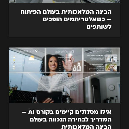
הבינה המלאכותית בעולם הפיתוח
– כשאלגוריתמים הופכים
לשותפים
אילו מסלולים קיימים בקורס AI –
המדריך לבחירה הנכונה בעולם
הבינה המלאכותית