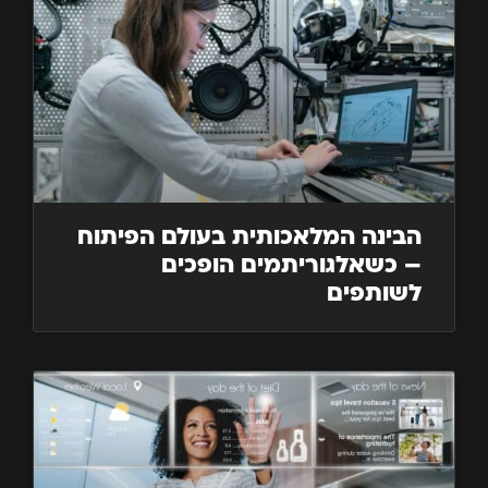
הבינה המלאכותית בעולם הפיתוח
– כשאלגוריתמים הופכים
לשותפים