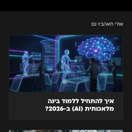
אולי תאהב/י גם
איך להתחיל ללמוד בינה
מלאכותית (AI) ב-2026?