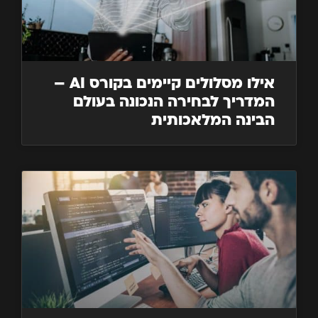
אילו מסלולים קיימים בקורס AI –
המדריך לבחירה הנכונה בעולם
הבינה המלאכותית