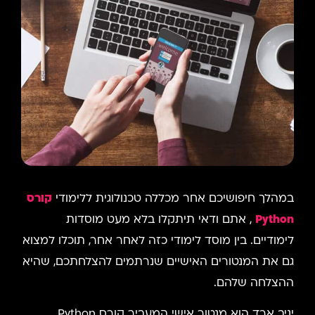
במהלך חיפושיכם אחר מכללה טכנולוגית ללימודי
קורס
Python
, אתם ודאי תיתקלו בלא מעט מוסדות
לימודיים. בין מוסד לימודי כזה לאחר אחר, תוכלו למצוא
גם את המנטורים האישיים שנרתמים להצלחתכם, שהיא
ההצלחה שלהם.
יניב ארד הוא מנטור אישי המעביר קורס Python