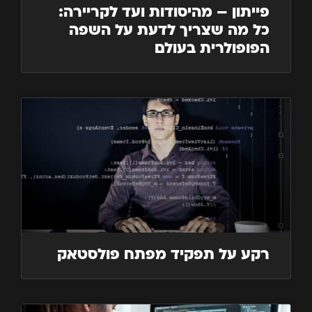
פייתון – מהיסודות ועד לקריירה:
כל מה שצריך לדעת על השפה
הפופולרית בעולם
רקע על תפקיד מפתח פולסטאק