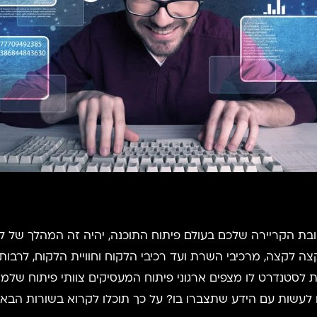
 לקצה, מרכיבי השרת ועד רכיבי הלקוח וחוויית הלקוח, לרבות רכ
ו לעשות עם הידע שתצברו בו? על כך תוכלו לקרוא בשורות הבאו