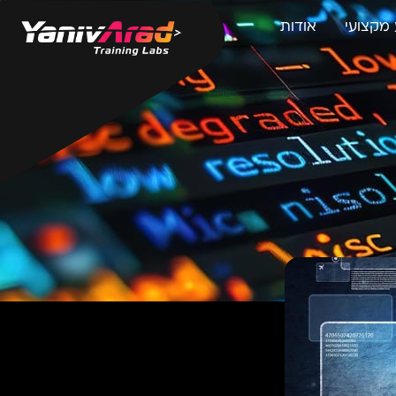
מקצועי
אודות