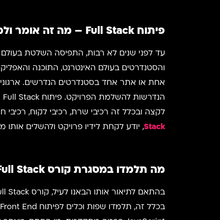
פיתוח Full Stack – מה זה אומר ולמה זה טוב?
עד לפני שנים לא רבות, התפיסה השלטת בעולם 
והסטנדרטים בעולם האינטרנט, התוכנה והאפליקצ
אחת או אתר אחד בסטנדרטים הנדרשים. ארגונים 
הנ
לקצה ובכלל זה רכיבי שרת, רכיבי לקוח, רכיבי ח
Stack
, יודע לקחת לידיו פרויקט ולהשלים אותו
מה תלמדו במסגרת
קורס
Full Stack