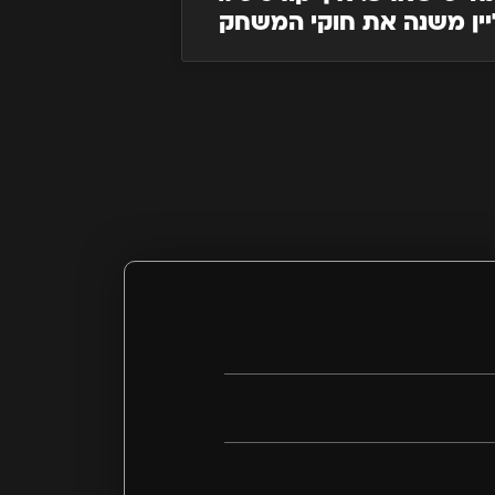
יין משנה את חוקי המשחק