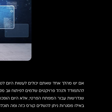
להתמודד ולנהל פרויקטים שלמים לפיתוח ווב מקצה
באילו מסגרות ניתן להשלים קורס כזה ומה תוכל