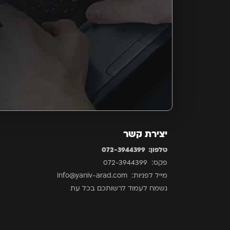
יצירת קשר
טלפון: 072-3944399
פקס: 072-3944399
מייל לפניות: info@yaniv-arad.com
נשמח לעמוד לרשותכם בכל עת