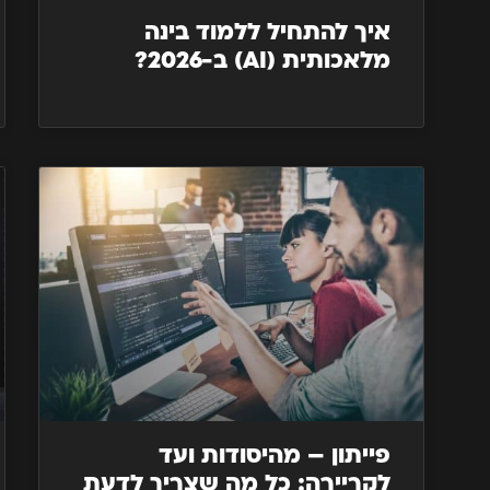
איך להתחיל ללמוד בינה
מלאכותית (AI) ב-2026?
פייתון – מהיסודות ועד
לקריירה: כל מה שצריך לדעת