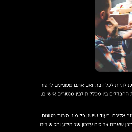
לוגיות לכל דבר. ואם אתם מעוניינים להפוך
 ההבדלים בין מכללות לבין מנטורים אישיים,
 כמעט לא חוזר אליכם. בעוד שישנן כל מיני סיבות מגוונות
תכן שאתם צריכים עדכון של הידע והכישורים