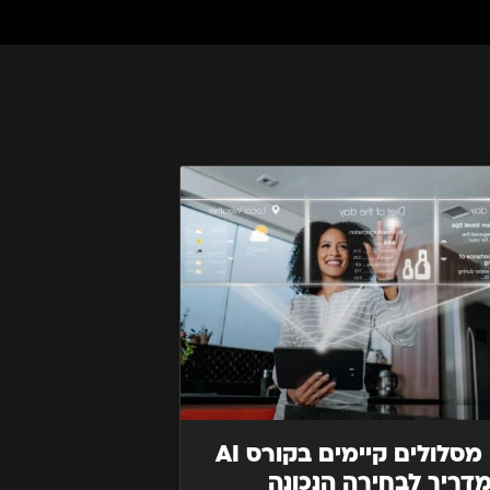
אילו מסלולים קיימים בקורס AI
דריך לבחירה הנכונה