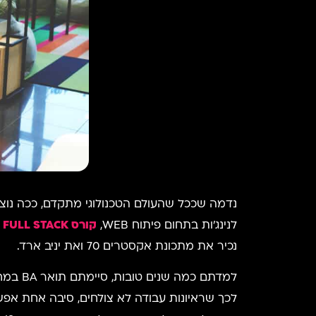
נדמה שככל שהעולם הטכנולוגי מתקדם, ככה נוצרו
לנינג'ות בתחום פיתוח WEB,
קורס FULL STACK
נכיר את מתכונת אקסטרים 70 ואת יניב ארד.
למדתם 
לכך שראיונות עבודה לא צולחים, סיבה אחת אפשר