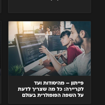
פייתון – מהיסודות ועד
לקריירה: כל מה שצריך לדעת
על השפה הפופולרית בעולם