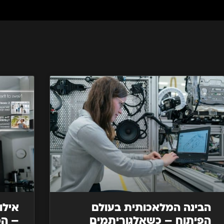
הבינה המלאכותית בעולם
הפיתוח – כשאלגוריתמים
– המ