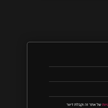
יות
של אתר זה וקבלת דיוור