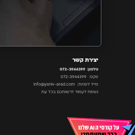
יצירת קשר
טלפון: 072-3944399
פקס: 072-3944399
מייל לפניות: info@yaniv-arad.com
נשמח לעמוד לרשותכם בכל עת