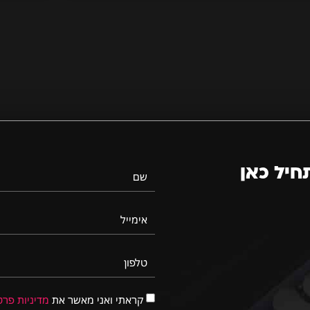
חיל כאן
שם
אימייל
טלפון
קראתי ואני מאשר את
מדיניות פרט