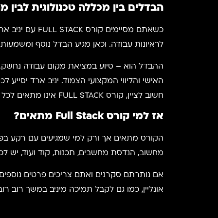
הבדלים בין מכללה טכנולוגית לבין מ
כשאתם מסיימי
לראיונות עבודה. וכאן מגיע הבדל נוסף ומשמעותי 
ההבדל הוא – סיוע במציאת מקום עבודה נחשק. ב
חשוב לציין, קורס FULL STACK אינו מתאים לכל סטודנט וסטודנטית.
אז למי קורס Full Stack מתאים?
מחשוב, הנדסת מחשבים, תכנות, קוד ועוד, יש ל
אונליין, כמו גם לקבל תמיכה מיניב במשך רוב רו