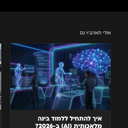
אולי תאהב/י גם
איך להתחיל ללמוד בינה
מלאכותית (AI) ב-2026?