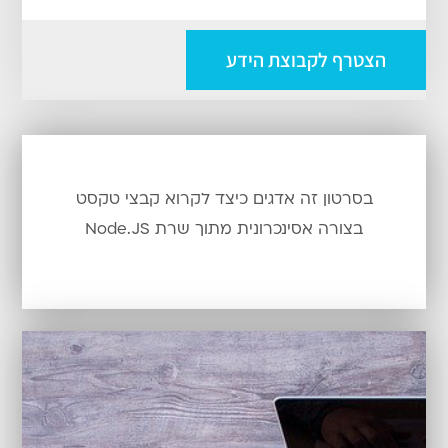
הצטרף לקבוצת הידע
בסרטון זה אדגים כיצד לקרוא קבצי טקסט
בצורה אסינכרונית מתוך שרת Node.JS