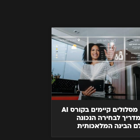
אילו מסלולים קיימים בקורס AI
דריך לבחירה הנכונה
ם הבינה המלאכותית