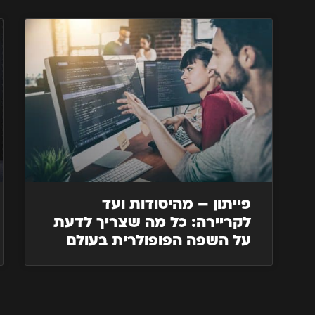
פייתון – מהיסודות ועד
לקריירה: כל מה שצריך לדעת
על השפה הפופולרית בעולם