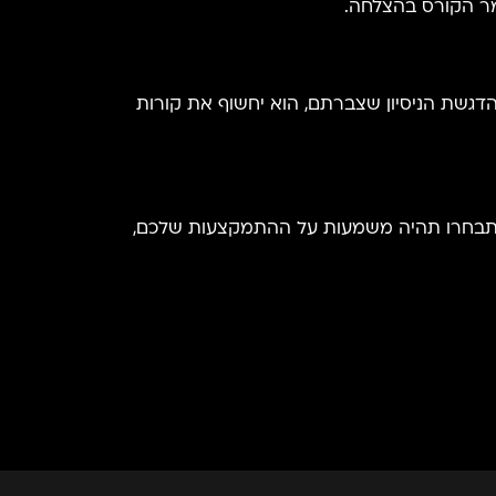
הדגשת הניסיון שצברתם, הוא יחשוף את קורות
מודים שתבחרו תהיה משמעות על ההתמקצעות שלכם,