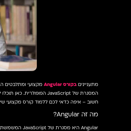
מתעניינים
בקורס Angular
חשוב – איפה כדאי לכם ללמוד קורס מקצועי שיית
מה זה Angular?