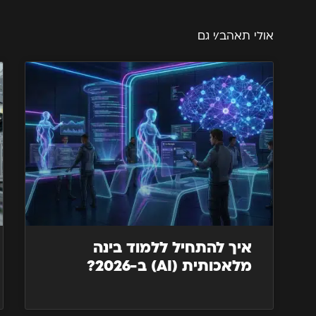
אולי תאהב/י גם
איך להתחיל ללמוד בינה
מלאכותית (AI) ב-2026?