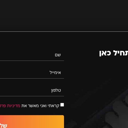
חיל כאן
שם
אימייל
טלפון
קראתי ואני מאשר את
מדיניות פרט
שלי