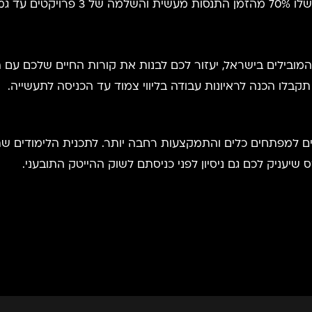
המובילים בישראל, יעזור לכם לבנות את קורות החיים שלכם עם 
בלו הכנה לראיונות עבודה בליווי צמוד עד הכניסה לתעשייה.
ות רבים המקנים למפתחים כלים והתמקצעות רחבה יותר. לתכנית הלי
יעניק לכם גם ניסיון לפני כניסתם לשוק ההייטק התובעני.