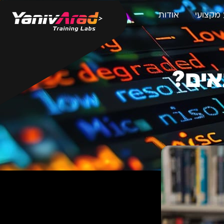
מקצועי
אודות