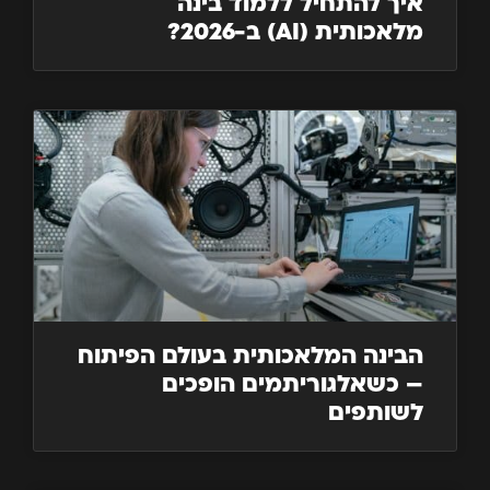
איך להתחיל ללמוד בינה
מלאכותית (AI) ב-2026?
הבינה המלאכותית בעולם הפיתוח
– כשאלגוריתמים הופכים
לשותפים