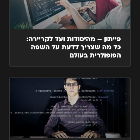
פייתון – מהיסודות ועד לקריירה:
כל מה שצריך לדעת על השפה
הפופולרית בעולם