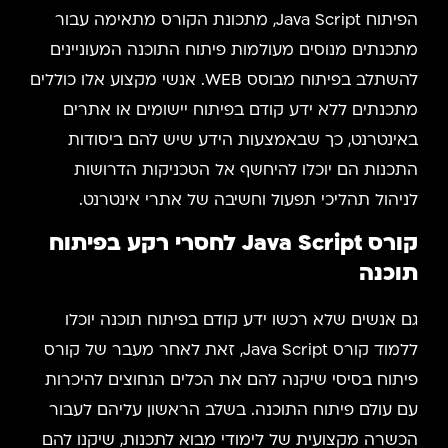
הפיתוח Java Script, מתכונת הקורס מתאימה עבור
מתכנתים מנוסים מעולמות פיתוח התוכנה המעוניינים
להשתלב בפיתוח מבוסס WEB. אנשי מקצוע אלו כוללים
מתכנתים ללא ידע קודם בפיתוח יישומים או אתרים
באינטרנט, כך שבאמצעות הידע שיש להם ביסודות
התכנות הם יוכלו להיחשף אל הטכניקות הדרושות
לניהול תהליכי תפעול וחשיבה של אתרי אינטרנט.
קורס Java Script לחסרי רקע בפיתוח
תוכנה
גם אנשים שלא רכשו ידע קודם בפיתוח תוכנה יוכלו
ללמוד קורס Java Script, זאת לאחר מעבר של קורס
פיתוח בסיסי שיקנה להם את הכלים הנחוצים להיכרות
עם עולם פיתוח התוכנה. בשלב הראשון עליהם לעבור
הכשרה מקצועית של לימודי מבוא לתכנות, שיקנו להם