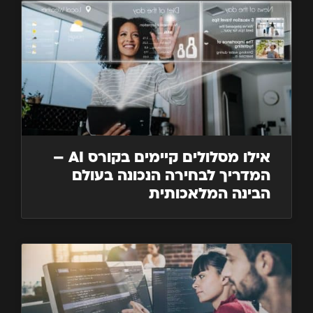
אילו מסלולים קיימים בקורס AI –
המדריך לבחירה הנכונה בעולם
הבינה המלאכותית