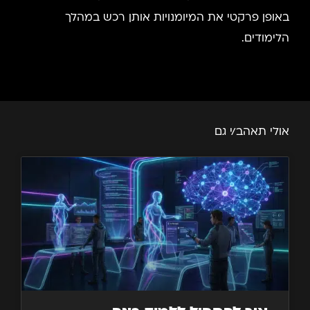
באופן פרקטי את המיומנויות אותן רכש במהלך
הלימודים.
אולי תאהב/י גם