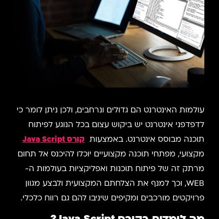
עולמות האינטרנט הם גדולים ונרחבים, ולכן ניתן לומר כי
לדפדפני אינטרנט יש ביקוש עצום בכל הנוגע לפיתוח
תוכנה מבוסס אינטרנט. באמצעות
קורס Java Script
מקצועי, מפתחי תוכנה מקצועיים יוכלו להיכנס אל תחום
מרתק זה של פיתוח תוכנות ואפליקציות בעולמות ה-
WEB, וכך למנף את הצלחתם המקצועית ולבצע מגוון
פרויקטים מורכבים ומקיפים שיניבו להם גם רווח כלכלי.