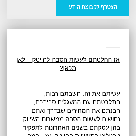
הצטרף לקבוצת הידע
אז החלטתם לעשות הסבה להייטק – לאן
מכאן?
עשיתם את זה. חשבתם רבות,
התלבטתם עם המעגלים סביבכם,
הבנתם את המחירים שבדרך ואתם
נחושים לעשות הסבה ממשרות השיווק
בהן עסקתם בשנים האחרונות לתפקיד
טכנולוגי בתעשיית ההייטק. אז…במה