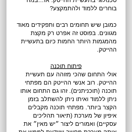
בוחרים ללמוד ולהתמקצע?
כמובן שיש תחומים רבים ותפקידים מאוד
מגוונים. בפוסט זה אפרט רק מקצת
מהמגמות היותר החמות כיום בתעשיית
ההייטק.
פיתוח תוכנה
אולי התחום שהכי מזוהה עם תעשיית
ההייטק. רוב אנשי ההייטק הם מפתחי
תוכנה (תוכניתנים). זהו גם התחום אותו
ניתן ללמוד ואיתו ניתן להשתלב בזמן
הקצר ביותר. מפתחי תוכנה מקבלים
איפיון של מערכת (תיאור תהליכים
עסקיים) ואמורים ליצור ״יש מאין״ את
אותה מערכת מחשב שיודעת לממש את