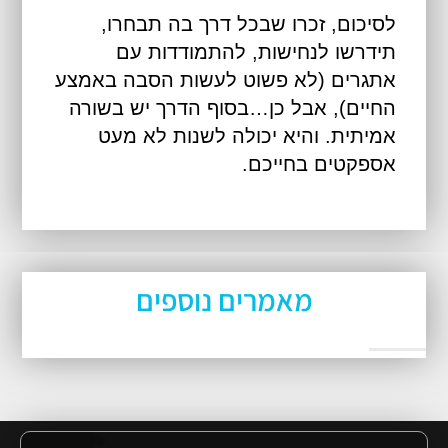
לסיכום, זכרו שבכל דרך בה תבחרו,
תידרשו לנחישות, להתמודדות עם
אתגרים (לא פשוט לעשות הסבה באמצע
החיים), אבל כן…בסוף הדרך יש בשורה
אמיתית. והיא יכולה לשנות לא מעט
אספקטים בחייכם.
מאמרים נוספים