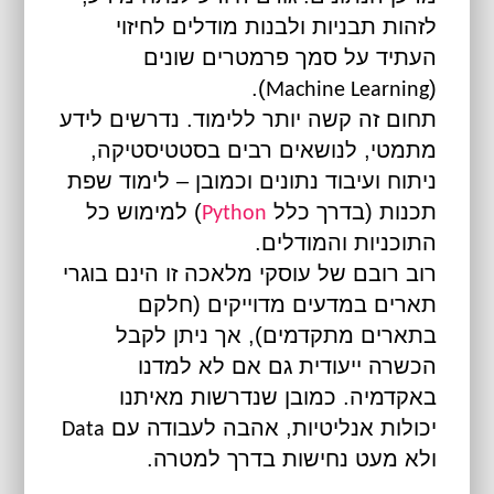
לזהות תבניות ולבנות מודלים לחיזוי
העתיד על סמך פרמטרים שונים
).
(
Machine Learning
תחום זה קשה יותר ללימוד. נדרשים לידע
מתמטי, לנושאים רבים בסטטיסטיקה,
ניתוח ועיבוד נתונים וכמובן – לימוד שפת
תכנות (בדרך כלל
) למימוש כל
Python
התוכניות והמודלים.
רוב רובם של עוסקי מלאכה זו הינם בוגרי
תארים במדעים מדוייקים (חלקם
בתארים מתקדמים), אך ניתן לקבל
הכשרה ייעודית גם אם לא למדנו
באקדמיה. כמובן שנדרשות מאיתנו
יכולות אנליטיות, אהבה לעבודה עם
Data
ולא מעט נחישות בדרך למטרה.