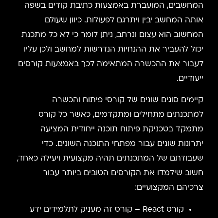
המחשבים, המועברת באמצעות כתיבת קודים בשפה
אותה המחשב יבין ויתרגם לפעולות. כיוון שעולם
המחשוב הוא עצום ונרחב, ניתן לומר כי לא כל מתכנת
יכול להעביר את ההנחיות הנדרשות למחשב ולכן עליו
לעבור את ההכשרה המתאימה לכך באמצעות קורסים
ייעודיים.
קיימים סוגים שונים של קורסי פיתוח והכשרה
למתכנתים מתחילים ומתקדמים, כאשר כל קורס
מתמקד בטכניקת פיתוח תוכנה ייחודית המציעה
יתרונות שונים עבור מפתחי התוכנה השונים. כדי
שעבודתם של המתכנתים תהיה מקצועית ויעילה כאחד,
חשוב שילמדו את הקורסים הטובים ביותר עבור
צרכיהם המקצועיים:
קורס React – קורס זה מעניק לתלמידים ידע