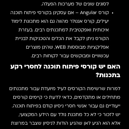
לסוגים שונים של מערכות הפעלה.
קורס Angular – אם עסקינן בקורסי פיתוח תוכנה
יעילים, קורס אנגולר מהווה גם הוא מתכונת לימוד
איכותית ואפקטיבית למתכנתים רבים. בעזרת
הקורס ניתן לקבל את הכלים והטכניקות לבניית
אפליקציות מבוססות WEB, שהינן מוצרים
עכשוויים ומבוקשים עבור לקוחות רבים.
האם יש קורסי פיתוח תוכנה לחסרי רקע
בתכנות?
למרות שרשימת הקורסים לעיל מיועדת עבור מתכנתים
מתחילים או מתקדמים, כדאי לדעת כי קיימים קורסים
ייעודיים גם עבור אנשי חסרי ניסיון קודם בפיתוח תוכנה.
יש לזכור כי לא כל מתכנת נולד עם הידע המקצועי,
אלא הוא הגיע לאן שהגיע הודות לניסיון שצבר במרוצת