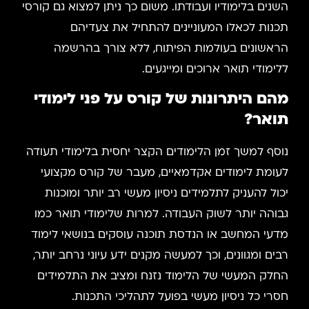
השנים בלימודיו ועבודתו. משום כך ניתן למצוא גם קורסי
תכנות לכאלו המעוניינים להתחיל את צעדיהם
הראשונים בעולמות הפיתוח, ללא צורך בהרשמה
ללימודי תואר ארוכים ומייגעים.
מהם היתרונות של קורס על פני לימודי
תואר?
נוסף למשך זמן הלימודים הקצר יחסית בלימודי תעודה
לעומת לימודים אקדמאיים, מעבר של קורס מקצועי
יכול להעניק לתלמידים ניסיון מעשי רב יותר ומוכנות
גבוהה יותר לשוק העבודה. למרות שלימודי תואר כמו
מדעי המחשב או הנדסת תוכנה עוסקים בנושאי לימוד
רבים ומגוונים, וכך למעשה מקנים ידע עיוני נרחב יותר,
החלק המעשי של הלימוד נזנח ומציב את התלמידים
חסרי כל ניסיון מעשי בפועל לתהליכי התכנות.