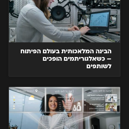
הבינה המלאכותית בעולם הפיתוח
– כשאלגוריתמים הופכים
לשותפים