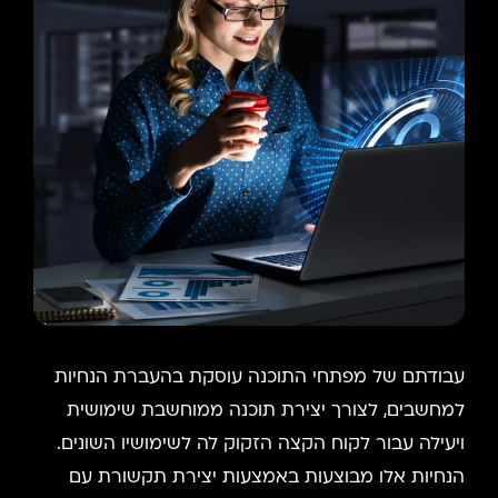
עבודתם של מפתחי התוכנה עוסקת בהעברת הנחיות
למחשבים, לצורך יצירת תוכנה ממוחשבת שימושית
ויעילה עבור לקוח הקצה הזקוק לה לשימושיו השונים.
הנחיות אלו מבוצעות באמצעות יצירת תקשורת עם