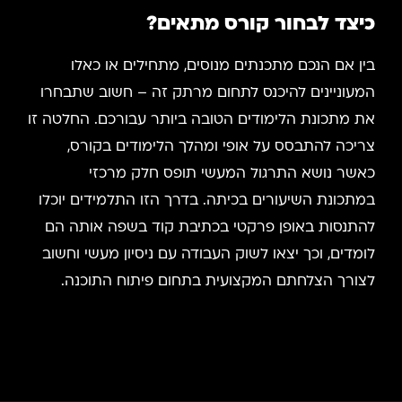
כיצד לבחור קורס מתאים?
בין אם הנכם מתכנתים מנוסים, מתחילים או כאלו
המעוניינים להיכנס לתחום מרתק זה – חשוב שתבחרו
את מתכונת הלימודים הטובה ביותר עבורכם. החלטה זו
צריכה להתבסס על אופי ומהלך הלימודים בקורס,
כאשר נושא התרגול המעשי תופס חלק מרכזי
במתכונת השיעורים בכיתה. בדרך הזו התלמידים יוכלו
להתנסות באופן פרקטי בכתיבת קוד בשפה אותה הם
לומדים, וכך יצאו לשוק העבודה עם ניסיון מעשי וחשוב
לצורך הצלחתם המקצועית בתחום פיתוח התוכנה.