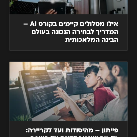
אילו מסלולים קיימים בקורס AI –
המדריך לבחירה הנכונה בעולם
הבינה המלאכותית
פייתון – מהיסודות ועד לקריירה: