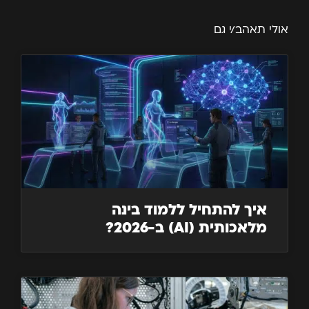
אולי תאהב/י גם
איך להתחיל ללמוד בינה
מלאכותית (AI) ב-2026?