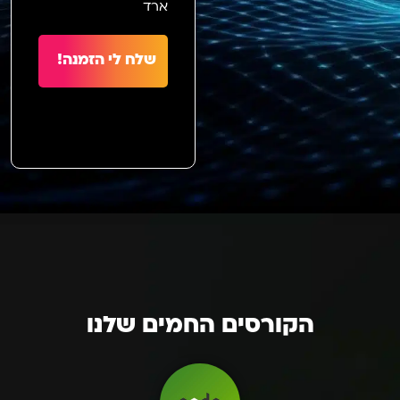
ארד
שלח לי הזמנה!
הקורסים החמים שלנו